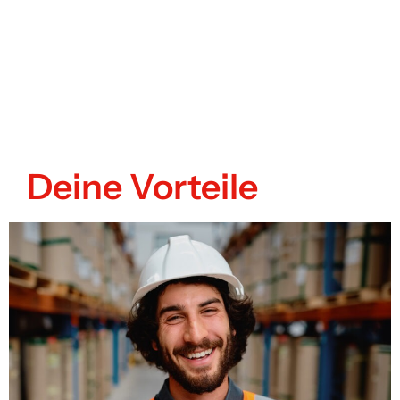
Deine Vorteile