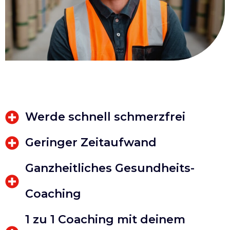
Werde schnell schmerzfrei
Geringer Zeitaufwand
Ganzheitliches Gesundheits-
Coaching
1 zu 1 Coaching mit deinem