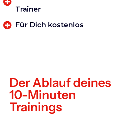
Trainer
Für Dich kostenlos
Der Ablauf deines
10-Minuten
Trainings