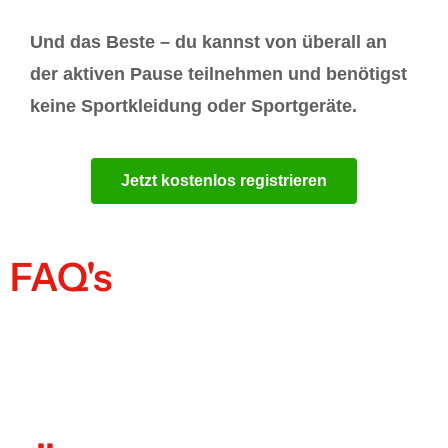
Und das Beste – du kannst von überall an
der aktiven Pause teilnehmen und benötigst
keine Sportkleidung oder Sportgeräte.
Jetzt kostenlos registrieren
FAQ's