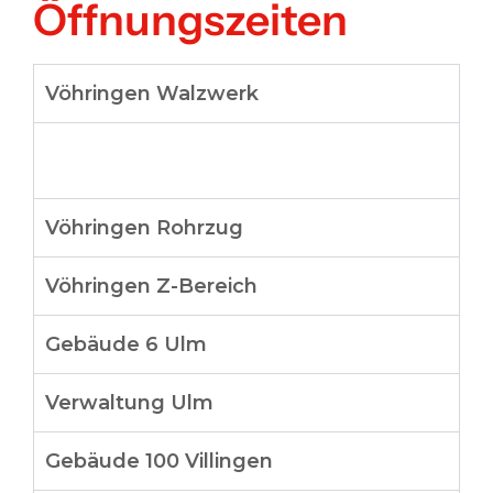
Öffnungszeiten
Vöhringen Walzwerk
Vöhringen Rohrzug
Vöhringen Z-Bereich
Gebäude 6 Ulm
Verwaltung Ulm
Gebäude 100 Villingen