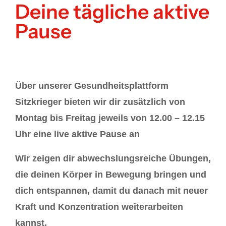
Deine tägliche aktive
Pause
Über unserer Gesundheitsplattform
Sitzkrieger
bieten wir dir zusätzlich von
Montag bis Freitag
jeweils von
12.00 – 12.15
Uhr
eine
live aktive Pause
an
Wir zeigen dir abwechslungsreiche Übungen,
die deinen Körper in Bewegung bringen und
dich entspannen, damit du danach mit neuer
Kraft und Konzentration weiterarbeiten
kannst.