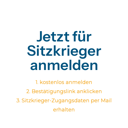
Jetzt für
Sitzkrieger
anmelden
1. kostenlos anmelden
2. Bestätigungslink anklicken
3. Sitzkrieger-Zugangsdaten per Mail
erhalten
Vorname*