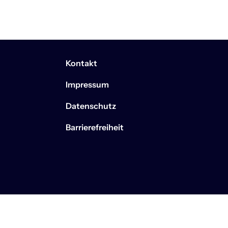
Kontakt
Impressum
Datenschutz
Barrierefreiheit