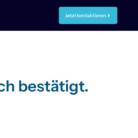
Jetzt kontaktieren
h bestätigt.