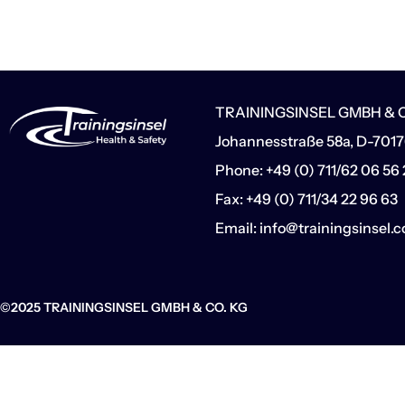
TRAININGSINSEL GMBH & C
Johannesstraße 58a, D-7017
Phone: +49 (0) 711/62 06 56
Fax: +49 (0) 711/34 22 96 63
Email: info@trainingsinsel.
©2025 TRAININGSINSEL GMBH & CO. KG