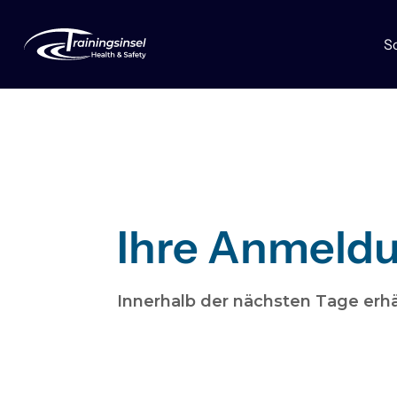
S
Ihre Anmeldu
Innerhalb der nächsten Tage erhä