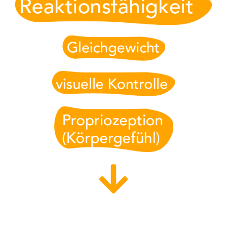
Vermeidung von