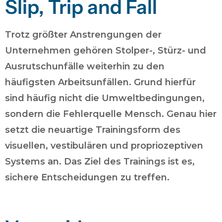
Slip, Trip and Fall
Trotz größter Anstrengungen der
Unternehmen gehören Stolper-, Stürz- und
Ausrutschunfälle weiterhin zu den
häufigsten Arbeitsunfällen. Grund hierfür
sind häufig nicht die Umweltbedingungen,
sondern die Fehlerquelle Mensch. Genau hier
setzt die neuartige Trainingsform des
visuellen, vestibulären und propriozeptiven
Systems an. Das Ziel des Trainings ist es,
sichere Entscheidungen zu treffen.