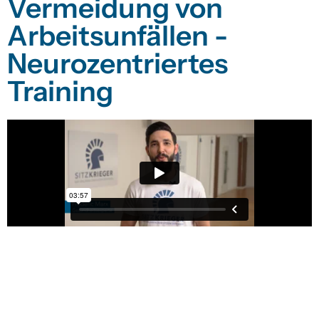
Vermeidung von
Arbeitsunfällen -
Neurozentriertes
Training