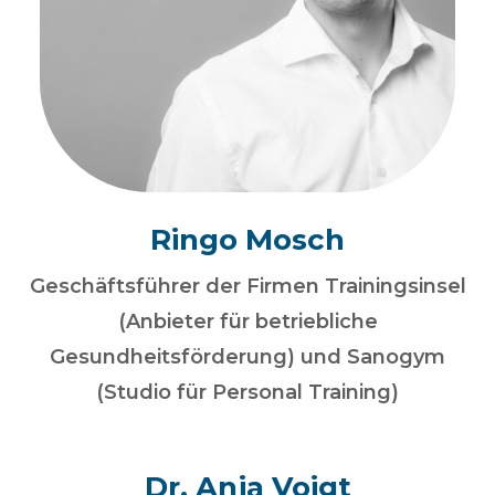
Ringo Mosch
Geschäftsführer der Firmen Trainingsinsel
(Anbieter für betriebliche
Gesundheitsförderung) und Sanogym
(Studio für Personal Training)
Dr. Anja Voigt