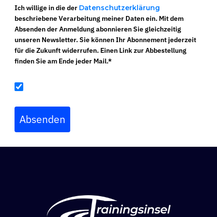
Ich willige in die der
Datenschutzerklärung
beschriebene Verarbeitung meiner Daten ein. Mit dem
Absenden der Anmeldung abonnieren Sie gleichzeitig
unseren Newsletter. Sie können Ihr Abonnement jederzeit
für die Zukunft widerrufen. Einen Link zur Abbestellung
finden Sie am Ende jeder Mail.*
Ja, ich willige ein*
Absenden