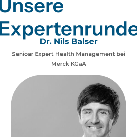
Unsere
Expertenrund
Dr. Nils Balser
Senioar Expert Health Management bei
Merck KGaA