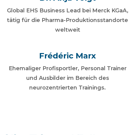
Global EHS Business Lead bei Merck KGaA,
tätig für die Pharma-Produktionsstandorte
weltweit
Frédéric Marx
Ehemaliger Profisportler, Personal Trainer
und Ausbilder im Bereich des
neurozentrierten Trainings.