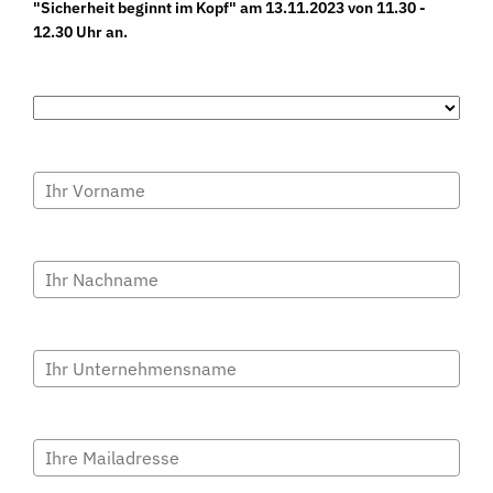
"Sicherheit beginnt im Kopf" am 13.11.2023 von 11.30 -
12.30 Uhr an.
Anrede.*
Vorname
Nachname*
Firmenname*
E-Mail*