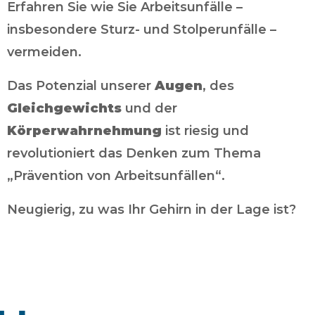
Erfahren Sie wie Sie Arbeitsunfälle –
insbesondere Sturz- und Stolperunfälle –
vermeiden.
Das Potenzial unserer
Augen
, des
Gleichgewichts
und der
Körperwahrnehmung
ist riesig und
revolutioniert das Denken zum Thema
„Prävention von Arbeitsunfällen“.
Neugierig, zu was Ihr Gehirn in der Lage ist?