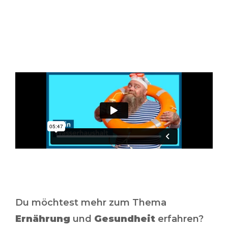
Du möchtest mehr zum Thema
Ernährung
und
Gesundheit
erfahren?