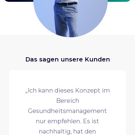
Das sagen unsere Kunden
„Ich kann dieses Konzept im
Bereich
Gesundheitsmanagement
nur empfehlen. Es ist
nachhaltig, hat den