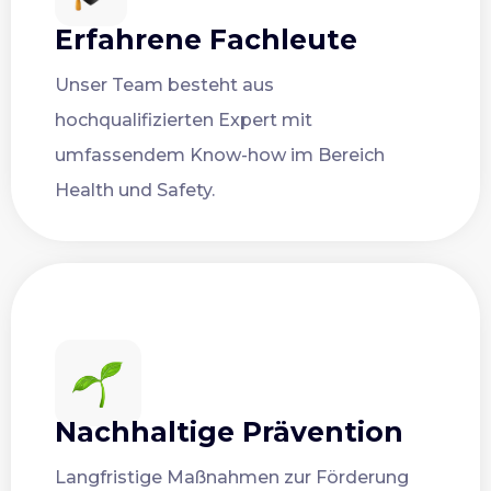
Erfahrene Fachleute
Unser Team besteht aus
hochqualifizierten Expert mit
umfassendem Know-how im Bereich
Health und Safety.
Nachhaltige Prävention
Langfristige Maßnahmen zur Förderung