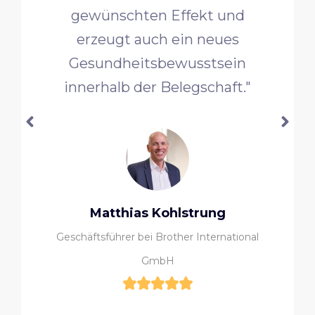
gewünschten Effekt und
erzeugt auch ein neues
Gesundheitsbewusstsein
innerhalb der Belegschaft."
Matthias Kohlstrung
Geschäftsführer bei Brother International
GmbH




