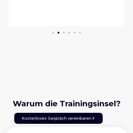
Warum die Trainingsinsel?
Kostenloses Gespräch vereinbaren