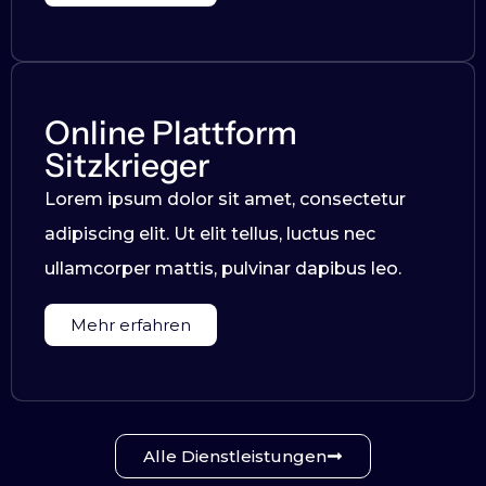
Online Plattform
Sitzkrieger
Lorem ipsum dolor sit amet, consectetur
adipiscing elit. Ut elit tellus, luctus nec
ullamcorper mattis, pulvinar dapibus leo.
Mehr erfahren
Alle Dienstleistungen