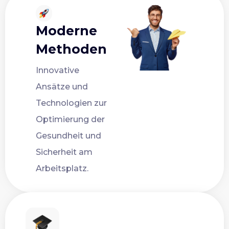
Moderne
Methoden
Innovative
Ansätze und
Technologien zur
Optimierung der
Gesundheit und
Sicherheit am
Arbeitsplatz.