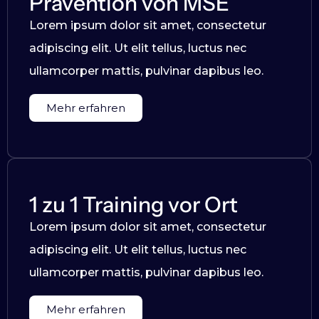
Prävention von MSE
Lorem ipsum dolor sit amet, consectetur
adipiscing elit. Ut elit tellus, luctus nec
ullamcorper mattis, pulvinar dapibus leo.
Mehr erfahren
1 zu 1 Training vor Ort
Lorem ipsum dolor sit amet, consectetur
adipiscing elit. Ut elit tellus, luctus nec
ullamcorper mattis, pulvinar dapibus leo.
Mehr erfahren