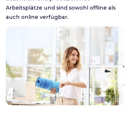
Arbeitsplätze und sind sowohl offline als
auch online verfügbar.