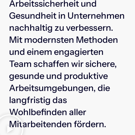
Arbeitssicherheit und
Gesundheit in Unternehmen
nachhaltig zu verbessern.
Mit modernsten Methoden
und einem engagierten
Team schaffen wir sichere,
gesunde und produktive
Arbeitsumgebungen, die
langfristig das
Wohlbefinden aller
Mitarbeitenden fördern.