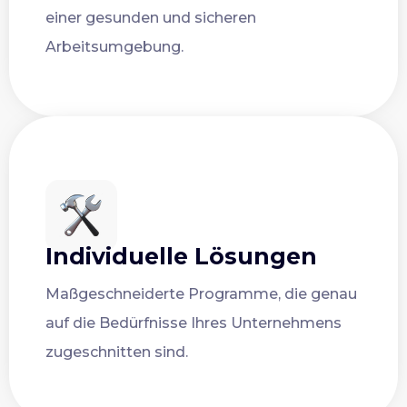
einer gesunden und sicheren
Arbeitsumgebung.
Individuelle Lösungen
Maßgeschneiderte Programme, die genau
auf die Bedürfnisse Ihres Unternehmens
zugeschnitten sind.