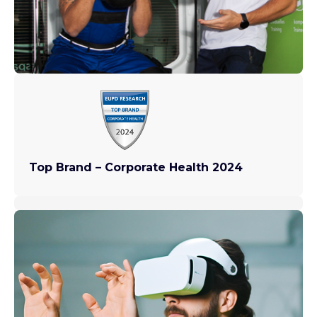
Top Brand – Corporate Health 2024