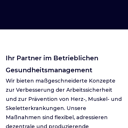
Ihr Partner im Betrieblichen
Gesundheitsmanagement
Wir bieten maßgeschneiderte Konzepte
zur Verbesserung der Arbeitssicherheit
und zur Prävention von Herz-, Muskel- und
Skeletterkrankungen. Unsere
Maßnahmen sind flexibel, adressieren
dezentrale und produzierende