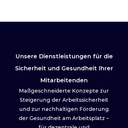
Unsere Dienstleistungen für die
Sicherheit und Gesundheit Ihrer
Mitarbeitenden
Maßgeschneiderte Konzepte zur
Steigerung der Arbeitssicherheit
und zur nachhaltigen Förderung
der Gesundheit am Arbeitsplatz –
für dezentrale und