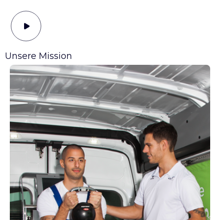
Unsere Mission