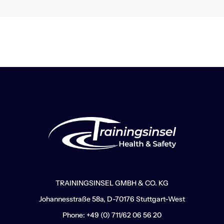
TRAININGSINSEL GMBH & CO. KG
Johannesstraße 58a, D-70176 Stuttgart-West
Phone: +49 (0) 711/62 06 56 20