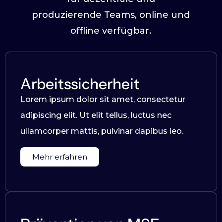
produzierende Teams, online und
offline verfügbar.
Arbeitssicherheit
Lorem ipsum dolor sit amet, consectetur
adipiscing elit. Ut elit tellus, luctus nec
ullamcorper mattis, pulvinar dapibus leo.
Mehr erfahren