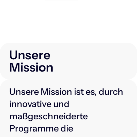
Unsere
Mission
Unsere Mission ist es, durch
innovative und
maßgeschneiderte
Programme die