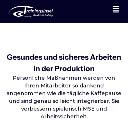
Gesundes und sicheres Arbeiten
in der Produktion
Persönliche Maßnahmen werden von
Ihren Mitarbeiter so dankend
angenommen wie die tägliche Kaffepause
und sind genau so leicht integrierbar. Sie
verbessern spielerisch MSE und
Arbeitssicherheit.