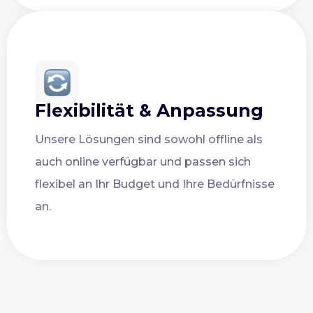
Flexibilität & Anpassung
Unsere Lösungen sind sowohl offline als
auch online verfügbar und passen sich
flexibel an Ihr Budget und Ihre Bedürfnisse
an.