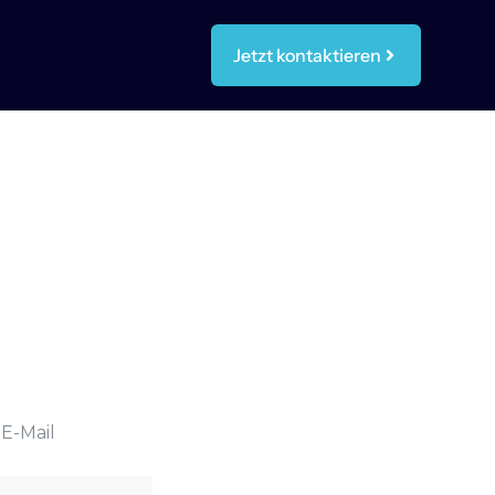
Jetzt kontaktieren