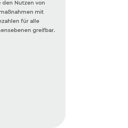
 den Nutzen von
maßnahmen mit
zahlen für alle
ensebenen greifbar.