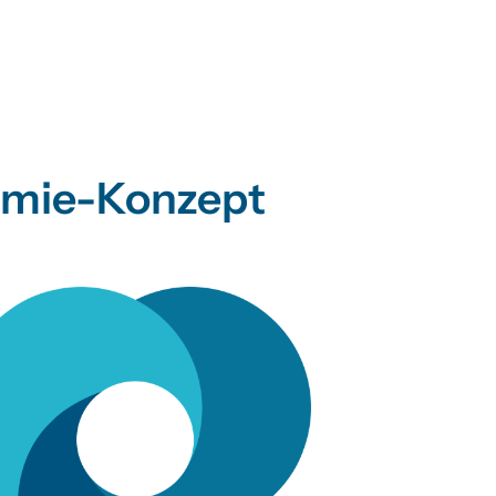
nomie-Konzept