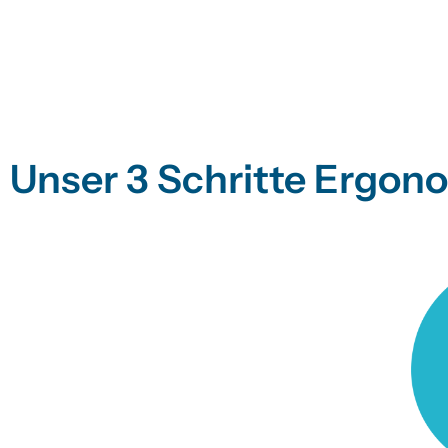
Unser 3 Schritte Ergo