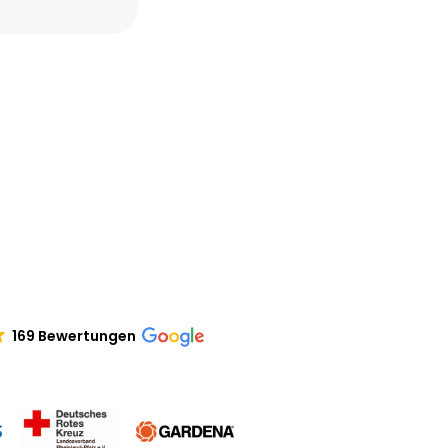
169 Bewertungen