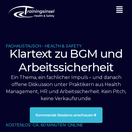
FACHAUSTAUSCH - HEALTH & SAFETY
Klartext zu BGM und
Arbeitssicherheit
Ein Thema, ein fachlicher Impuls – und danach
offene Diskussion unter Praktikern aus Health
Management, HR und Arbeitssicherheit. Kein Pitch,
keine Verkaufsrunde.
Kommende Sessions anschauen
KOSTENLOS · CA. 60 MINUTEN · ONLINE