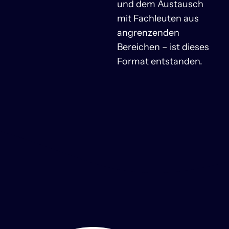
und dem Austausch
mit Fachleuten aus
angrenzenden
Bereichen – ist dieses
Format entstanden.