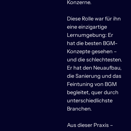
Konzerne.
Diese Rolle war für ihn
eine einzigartige
Lernumgebung: Er
hat die besten BGM-
Konzepte gesehen –
und die schlechtesten.
Er hat den Neuaufbau,
die Sanierung und das
Feintuning von BGM
begleitet, quer durch
unterschiedlichste
Branchen.
Aus dieser Praxis –