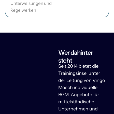
Unterweisungen und
Regelwerken
Wer dahinter
steht
Seit 2014 bietet die
Trainingsinsel unter
der Leitung von Ringo
Mosch individuelle
BGM-Angebote für
mittelständische
Unternehmen und