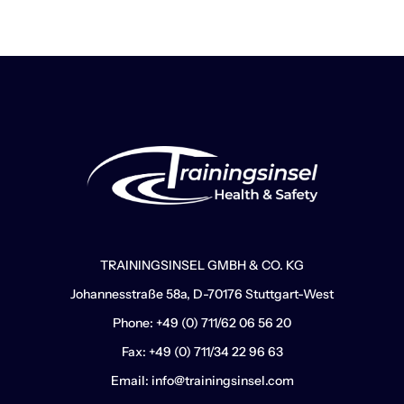
TRAININGSINSEL GMBH & CO. KG
Johannesstraße 58a, D-70176 Stuttgart-West
Phone: +49 (0) 711/62 06 56 20
Fax: +49 (0) 711/34 22 96 63
Email: info@trainingsinsel.com