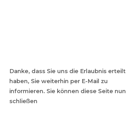
Vielen Dank für
Ihre Bestätigung
Danke, dass Sie uns die Erlaubnis erteilt
haben, Sie weiterhin per E-Mail zu
informieren. Sie können diese Seite nun
schließen