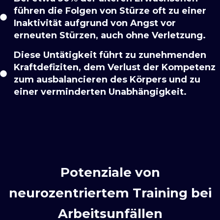
führen die Folgen von Stürze oft zu einer
Inaktivität aufgrund von Angst vor
erneuten Stürzen, auch ohne Verletzung.
Diese Untätigkeit führt zu zunehmenden
Kraftdefiziten, dem Verlust der Kompetenz
zum ausbalancieren des Körpers und zu
einer verminderten Unabhängigkeit.
Potenziale von
neurozentriertem Training bei
Arbeitsunfällen