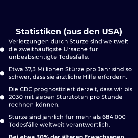
Statistiken (aus den USA)
Verletzungen durch Stürze sind weltweit
die zweithäufigste Ursache für
unbeabsichtigte Todesfälle.
Etwa 37,3 Millionen Stürze pro Jahr sind so
schwer, dass sie ärztliche Hilfe erfordern.
Die CDC prognostiziert derzeit, dass wir bis
2030 mit sieben Sturztoten pro Stunde
rechnen können.
Stürze sind jährlich für mehr als 684.000
Todesfälle weltweit verantwortlich.
Bei etwa 30% der älteren Erwachsenen