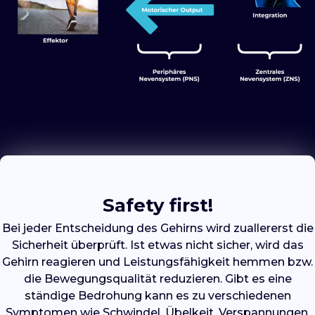
Safety first!
Bei jeder Entscheidung des Gehirns wird zuallererst die
Sicherheit überprüft. Ist etwas nicht sicher, wird das
Gehirn reagieren und Leistungsfähigkeit hemmen bzw.
die Bewegungsqualität reduzieren. Gibt es eine
ständige Bedrohung kann es zu verschiedenen
Symptomen wie Schwindel, Übelkeit, Verspannungen,