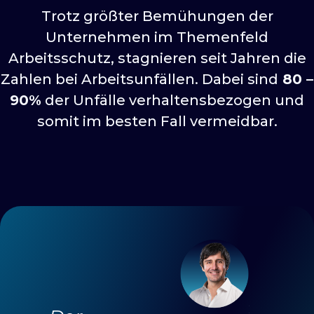
Trotz größter Bemühungen der
Unternehmen im Themenfeld
Arbeitsschutz, stagnieren seit Jahren die
Zahlen bei Arbeitsunfällen. Dabei sind
80 –
90%
der Unfälle verhaltensbezogen und
somit im besten Fall vermeidbar.