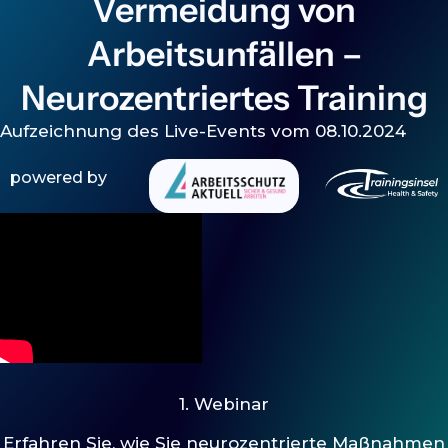
Vermeidung von
Arbeitsunfällen –
Neurozentriertes Training
Aufzeichnung des Live-Events vom 08.10.2024
powered by
1. Webinar
Erfahren Sie, wie Sie neurozentrierte Maßnahmen