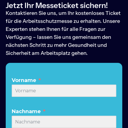
Jetzt Ihr Messeticket sichern!
Kontaktieren Sie uns, um Ihr kostenloses Ticket
für die Arbeitsschutzmesse zu erhalten. Unsere
Experten stehen Ihnen für alle Fragen zur
Verfügung – lassen Sie uns gemeinsam den
nächsten Schritt zu mehr Gesundheit und
Sicherheit am Arbeitsplatz gehen.
Vorname
Nachname