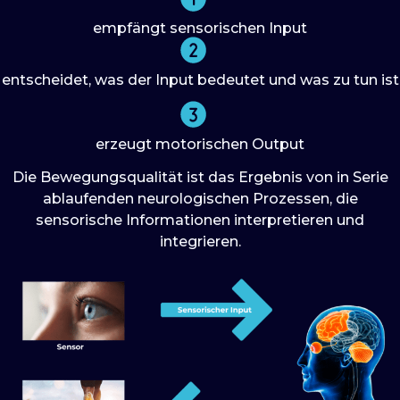
empfängt sensorischen Input
entscheidet, was der Input bedeutet und was zu tun ist
erzeugt motorischen Output
Die Bewegungsqualität ist das Ergebnis von in Serie
ablaufenden neurologischen Prozessen, die
sensorische Informationen interpretieren und
integrieren.