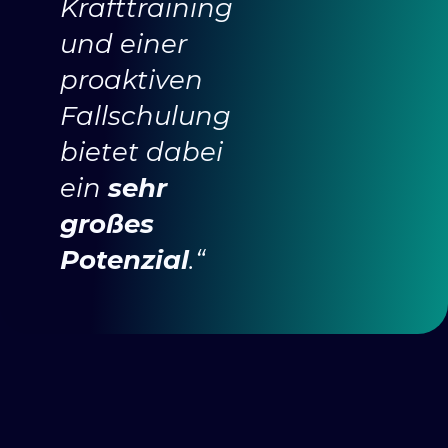
Krafttraining
und einer
proaktiven
Fallschulung
bietet dabei
ein
sehr
großes
Potenzial
.“