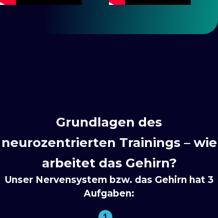
Grundlagen des
neurozentrierten Trainings – wie
arbeitet das Gehirn?
Unser Nervensystem bzw. das Gehirn hat 3
Aufgaben: