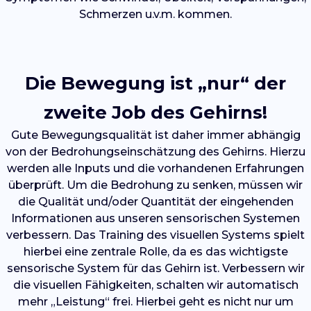
Schmerzen u.v.m. kommen.
Die Bewegung ist „nur“ der
zweite Job des Gehirns!
Gute Bewegungsqualität ist daher immer abhängig
von der Bedrohungseinschätzung des Gehirns. Hierzu
werden alle Inputs und die vorhandenen Erfahrungen
überprüft. Um die Bedrohung zu senken, müssen wir
die Qualität und/oder Quantität der eingehenden
Informationen aus unseren sensorischen Systemen
verbessern. Das Training des visuellen Systems spielt
hierbei eine zentrale Rolle, da es das wichtigste
sensorische System für das Gehirn ist. Verbessern wir
die visuellen Fähigkeiten, schalten wir automatisch
mehr „Leistung“ frei. Hierbei geht es nicht nur um