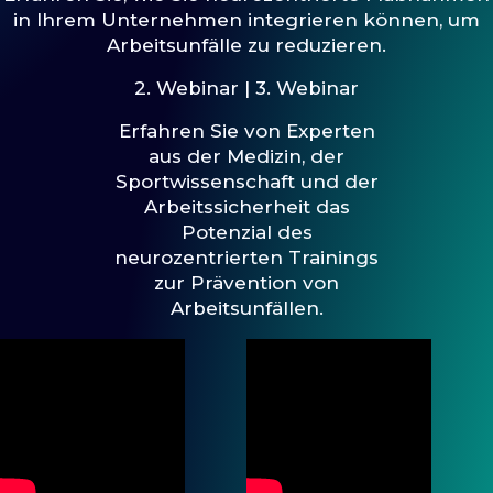
in Ihrem Unternehmen integrieren können, um
Arbeitsunfälle zu reduzieren.
2. Webinar | 3. Webinar
Erfahren Sie von Experten
aus der Medizin, der
Sportwissenschaft und der
Arbeitssicherheit das
Potenzial des
neurozentrierten Trainings
zur Prävention von
Arbeitsunfällen.