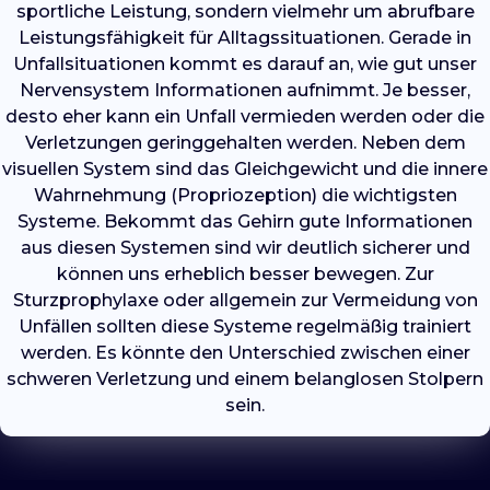
sportliche Leistung, sondern vielmehr um abrufbare
Leistungsfähigkeit für Alltagssituationen. Gerade in
Unfallsituationen kommt es darauf an, wie gut unser
Nervensystem Informationen aufnimmt. Je besser,
desto eher kann ein Unfall vermieden werden oder die
Verletzungen geringgehalten werden. Neben dem
visuellen System sind das Gleichgewicht und die innere
Wahrnehmung (Propriozeption) die wichtigsten
Systeme. Bekommt das Gehirn gute Informationen
aus diesen Systemen sind wir deutlich sicherer und
können uns erheblich besser bewegen. Zur
Sturzprophylaxe oder allgemein zur Vermeidung von
Unfällen sollten diese Systeme regelmäßig trainiert
werden. Es könnte den Unterschied zwischen einer
schweren Verletzung und einem belanglosen Stolpern
sein.