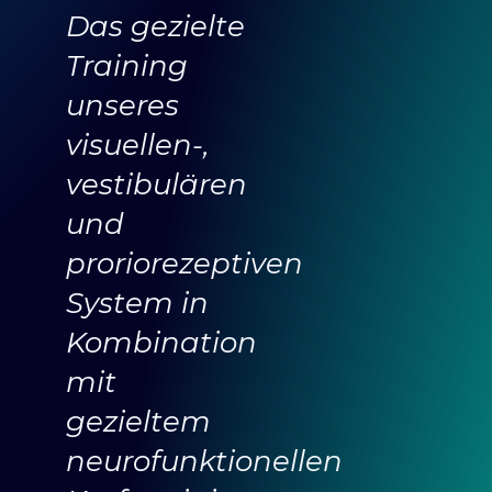
Das gezielte
Training
unseres
visuellen-,
vestibulären
und
proriorezeptiven
System in
Kombination
mit
gezieltem
neurofunktionellen