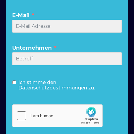
E-Mail
Unternehmen
Ich stimme den
Datenschutzbestimmungen zu.