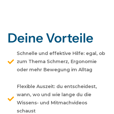
Deine Vorteile
Schnelle und effektive Hilfe: egal, ob
zum Thema Schmerz, Ergonomie
oder mehr Bewegung im Alltag
Flexible Auszeit: du entscheidest,
wann, wo und wie lange du die
Wissens- und Mitmachvideos
schaust