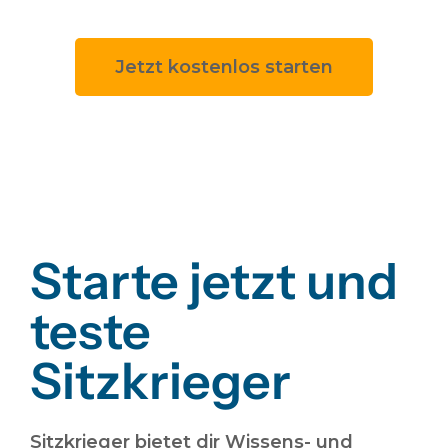
Jetzt kostenlos starten
Starte jetzt und
teste
Sitzkrieger
Sitzkrieger bietet dir Wissens- und