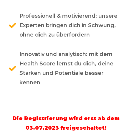
Professionell & motivierend: unsere
Experten bringen dich in Schwung,
ohne dich zu überfordern
Innovativ und analytisch: mit dem
Health Score lernst du dich, deine
Stärken und Potentiale besser
kennen
Die Registrierung wird erst ab dem
03.07.2023
freigeschaltet!