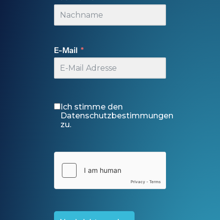
E-Mail
Ich stimme den
Datenschutzbestimmungen
zu.