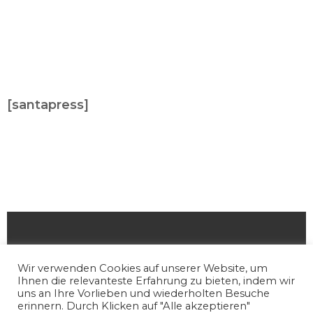
[santapress]
Wir verwenden Cookies auf unserer Website, um
Ihnen die relevanteste Erfahrung zu bieten, indem wir
uns an Ihre Vorlieben und wiederholten Besuche
erinnern. Durch Klicken auf "Alle akzeptieren"